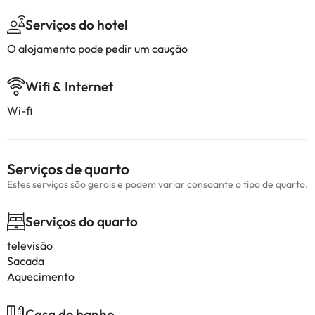
Serviços do hotel
O alojamento pode pedir um caução
Wifi & Internet
Wi-fi
Serviços de quarto
Estes serviços são gerais e podem variar consoante o tipo de quarto.
Serviços do quarto
televisão
Sacada
Aquecimento
Casa de banho