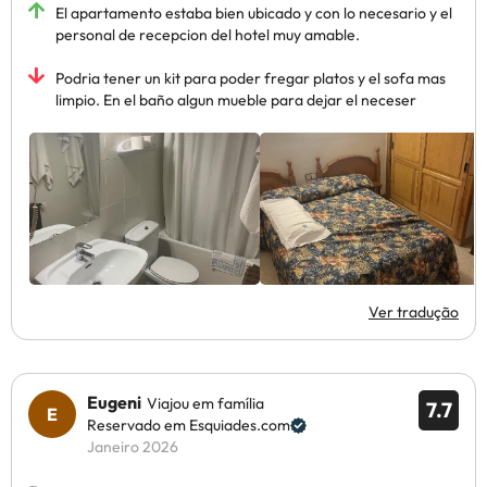
El apartamento estaba bien ubicado y con lo necesario y el
personal de recepcion del hotel muy amable.
Podria tener un kit para poder fregar platos y el sofa mas
limpio. En el baño algun mueble para dejar el neceser
Ver tradução
Eugeni
Viajou em família
7.7
Reservado em Esquiades.com
Janeiro 2026