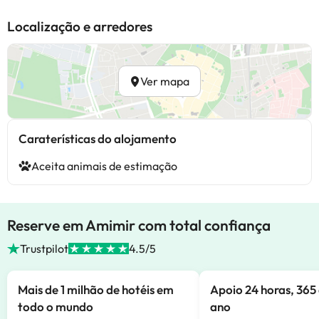
Localização e arredores
Ver mapa
Caraterísticas do alojamento
Aceita animais de estimação
Reserve em Amimir com total confiança
Trustpilot
4.5/5
Mais de 1 milhão de hotéis em
Apoio 24 horas, 365 
todo o mundo
ano