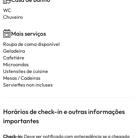
WC
Chuveiro
Mais serviços
Roupa de cama disponível
Geladeira
Cafetière
Microondas
Ustensiles de cuisine
Mesas / Cadeiras
Serviettes non incluses
Horários de check-in e outras informações
importantes
Check-in:
Deve ser notificado com antecedência se a chegada