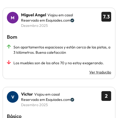
Miguel Angel
Viajou em casal
7.3
Reservado em Esquiades.com
Dezembro 2025
Bom
Son apartamentos espaciosos y están cerca de las pistas, a
3 kilómetros. Buena calefacción
Los muebles son de los años 70 y no estoy exagerando.
Ver tradução
Victor
Viajou em casal
2
Reservado em Esquiades.com
Dezembro 2025
Básico