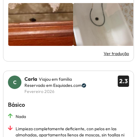
Ver tradução
Carla
Viajou em família
2.3
Reservado em Esquiades.com
Fevereiro 2026
Básico
Nada
Limpieza completamente deficiente, con pelos en las
almohadas, apartamentos llenos de moscas, sin toallas ni