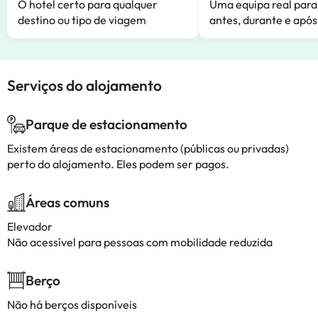
O hotel certo para qualquer
Uma equipa real para
destino ou tipo de viagem
antes, durante e após
Serviços do alojamento
Parque de estacionamento
Existem áreas de estacionamento (públicas ou privadas)
perto do alojamento. Eles podem ser pagos.
Áreas comuns
Elevador
Não acessível para pessoas com mobilidade reduzida
Berço
Não há berços disponíveis