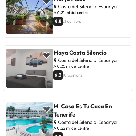
Costa del Silencio, Espanya
A 0,21 mi del centre
8.8
21 opinions
Maya Costa Silencio
Costa del Silencio, Espanya
A 0,35 mi del centre
6.3
10 opinions
Mi Casa Es Tu Casa En
Tenerife
Costa del Silencio, Espanya
A 0,22 mi del centre