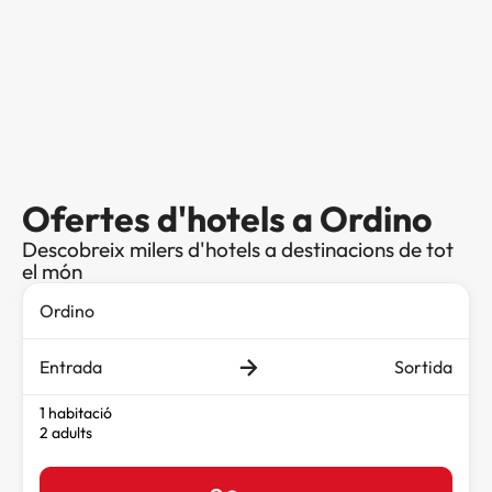
Ofertes d'hotels a Ordino
Descobreix milers d'hotels a destinacions de tot
el món
Entrada
Sortida
1 habitació
2 adults