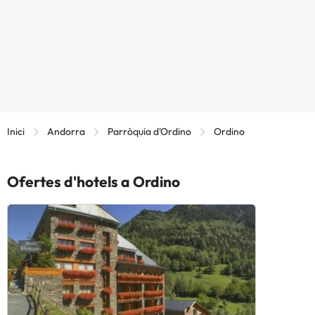
Inici
Andorra
Parròquia d'Ordino
Ordino
Ofertes d'hotels a Ordino