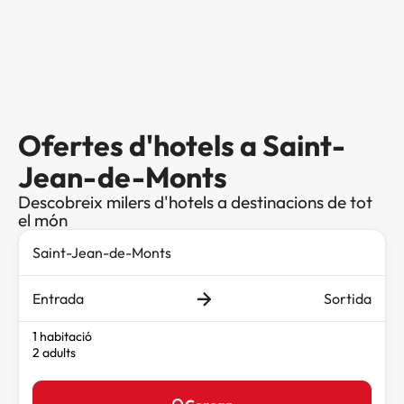
Ofertes d'hotels a Saint-
Jean-de-Monts
Descobreix milers d'hotels a destinacions de tot
el món
Entrada
Sortida
1 habitació
2 adults