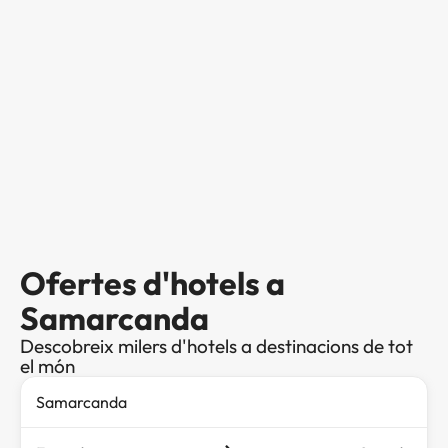
Ofertes d'hotels a
Samarcanda
Descobreix milers d'hotels a destinacions de tot
el món