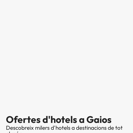
Ofertes d'hotels a Gaios
Descobreix milers d'hotels a destinacions de tot