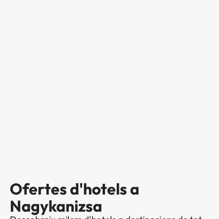
Ofertes d'hotels a
Nagykanizsa