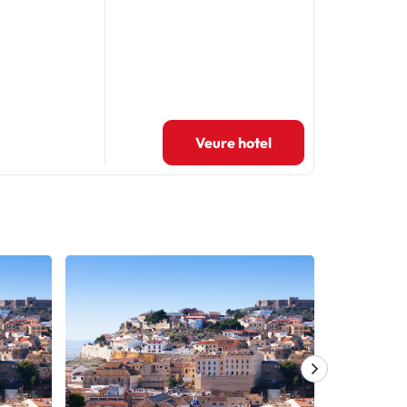
Veure hotel