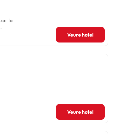
zar la
.
Veure hotel
Veure hotel