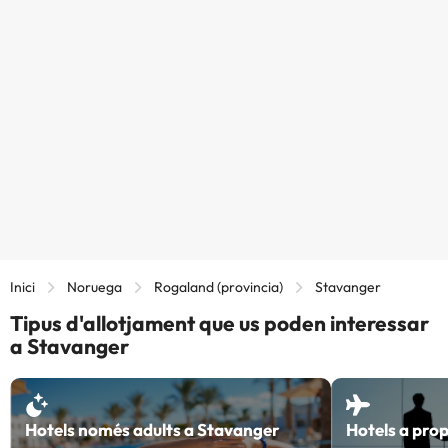
Inici
Noruega
Rogaland (provincia)
Stavanger
Tipus d'allotjament que us poden interessar
a Stavanger
Hotels només adults a Stavanger
Hotels a prop