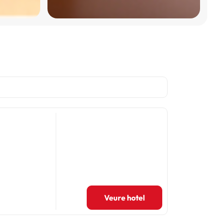
Veure hotel