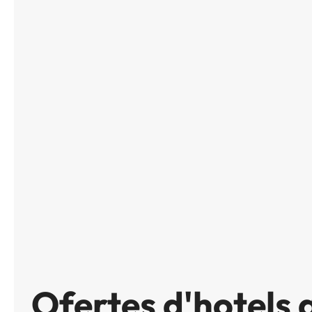
Ofertes d'hotels 