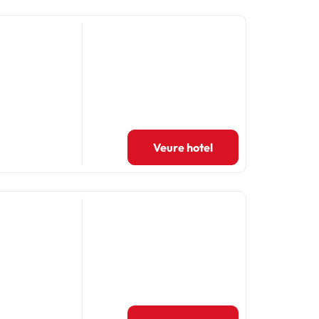
Veure hotel