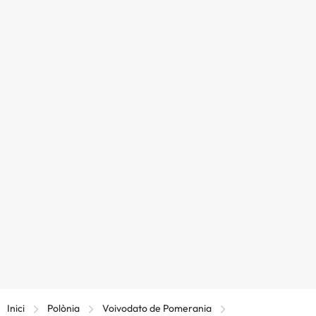
Inici
Polònia
Voivodato de Pomerania