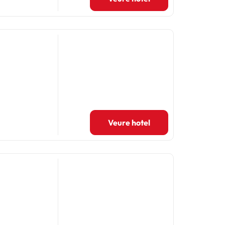
Veure hotel