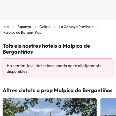
Inici
Espanya
Galicia
La Corunya Província
Malpica de Bergantiños
Tots els nostres hotels a Malpica de
Bergantiños
Ho sentim, la ciutat seleccionada no té allotjaments
disponibles.
Altres ciutats a prop Malpica de Bergantiños