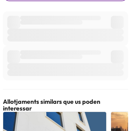
Allotjaments similars que us poden
interessar