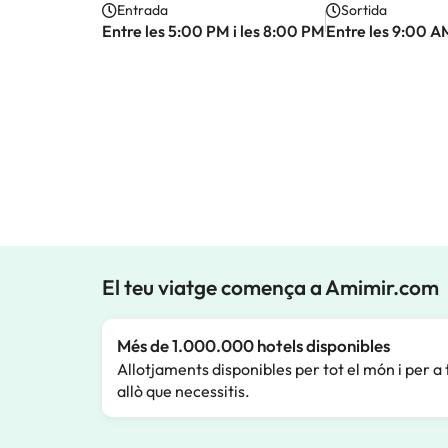
Entrada
Sortida
Entre les 5:00 PM i les 8:00 PM
Entre les 9:00 A
El teu viatge comença a Amimir.com
Més de 1.000.000 hotels disponibles
Allotjaments disponibles per tot el món i per a 
allò que necessitis.