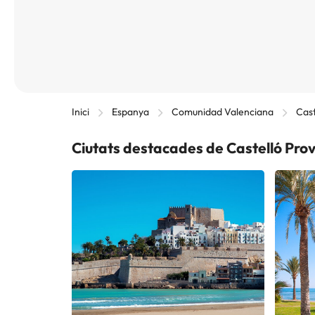
Inici
Espanya
Comunidad Valenciana
Cast
Ciutats destacades de Castelló Prov