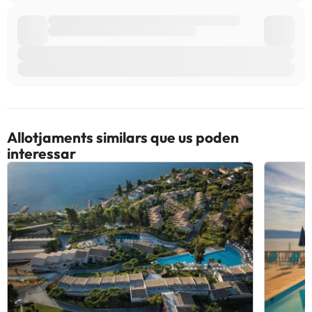
Allotjaments similars que us poden
interessar