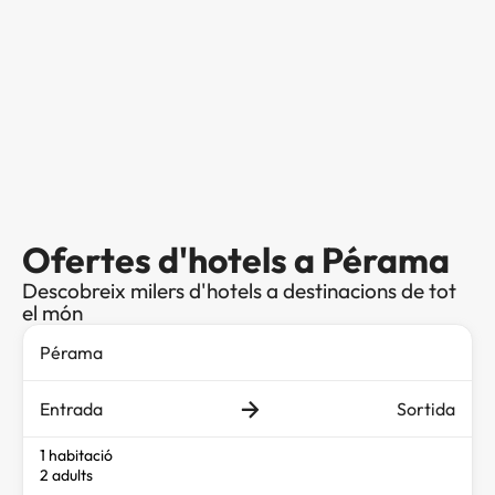
Ofertes d'hotels a Pérama
Descobreix milers d'hotels a destinacions de tot
el món
Entrada
Sortida
1 habitació
2 adults