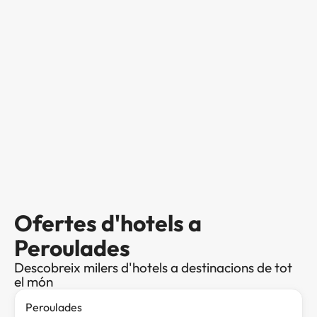
Ofertes d'hotels a
Peroulades
Descobreix milers d'hotels a destinacions de tot
el món