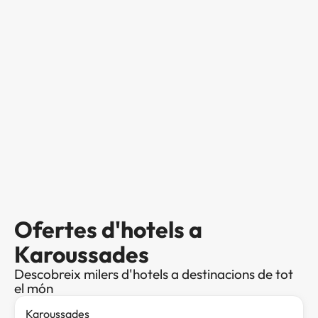
Ofertes d'hotels a
Karoussades
Descobreix milers d'hotels a destinacions de tot
el món