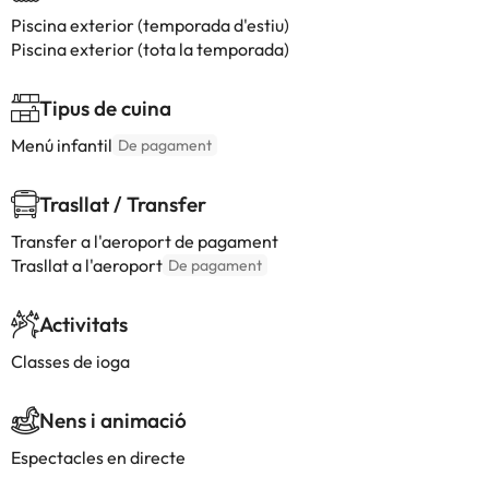
Piscina exterior (temporada d'estiu)
Piscina exterior (tota la temporada)
Tipus de cuina
Menú infantil
De pagament
Trasllat / Transfer
Transfer a l'aeroport de pagament
Trasllat a l'aeroport
De pagament
Activitats
Classes de ioga
Nens i animació
Espectacles en directe