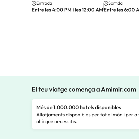
Entrada
Sortida
Entre les 4:00 PM i les 12:00 AM
Entre les 6:00 
El teu viatge comença a Amimir.com
Més de 1.000.000 hotels disponibles
Allotjaments disponibles per tot el món i per a 
allò que necessitis.