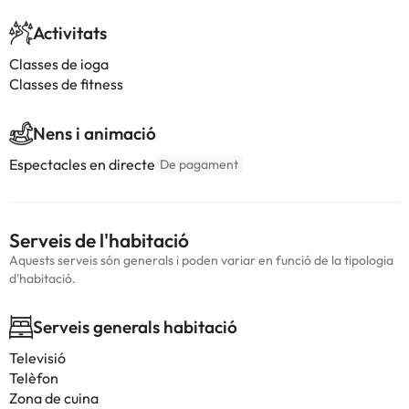
Activitats
Classes de ioga
Classes de fitness
Nens i animació
Espectacles en directe
De pagament
Serveis de l'habitació
Aquests serveis són generals i poden variar en funció de la tipologia
d'habitació.
Serveis generals habitació
Televisió
Telèfon
Zona de cuina