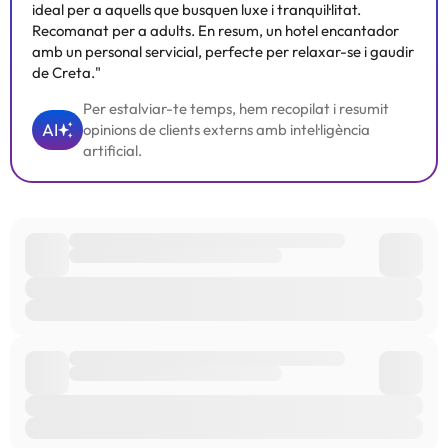
ideal per a aquells que busquen luxe i tranquil·litat.
Recomanat per a adults. En resum, un hotel encantador
amb un personal servicial, perfecte per relaxar-se i gaudir
de Creta."
Per estalviar-te temps, hem recopilat i resumit
AI
opinions de clients externs amb intel·ligència
artificial.