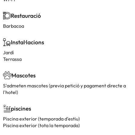
Restauració
Barbacoa
Instal·lacions
Jardí
Terrassa
Mascotes
S'admeten mascotes (previa petició y pagament directe a
l'hotel)
piscines
Piscina exterior (temporada d'estiu)
Piscina exterior (tota la temporada)