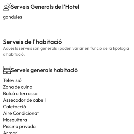
Serveis Generals de l'Hotel
gandules
Serveis de l'habitació
Aquests serveis són generals i poden variar en funció de la tipologia
d'habitació.
Serveis generals habitació
Televisió
Zona de cuina
Balcó o terrassa
Assecador de cabell
Calefacció
Aire Condicionat
Mosquitera
Piscina privada
Armari