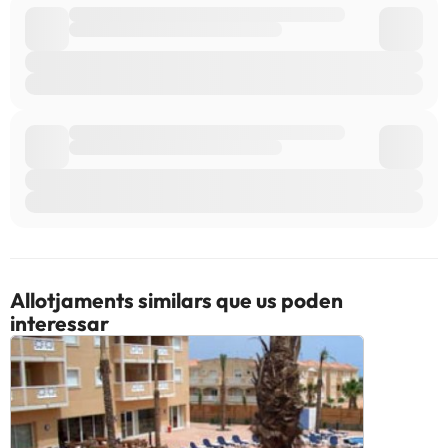
Allotjaments similars que us poden
interessar