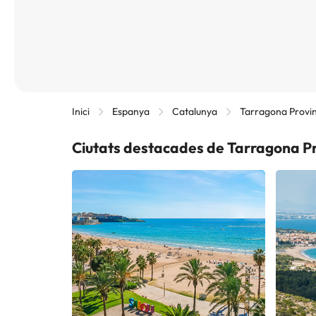
Inici
Espanya
Catalunya
Tarragona Provin
Ciutats destacades de Tarragona Pr