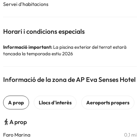
Servei d'habitacions
Horari i condicions especials
Informació important:
La piscina exterior del terrat estarà
tancada la temporada estiu 2026
Informació de la zona de AP Eva Senses Hotel
A prop
Faro Marina
0,1 mi