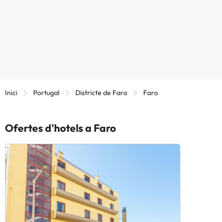
Inici
Portugal
Districte de Faro
Faro
Ofertes d'hotels a Faro