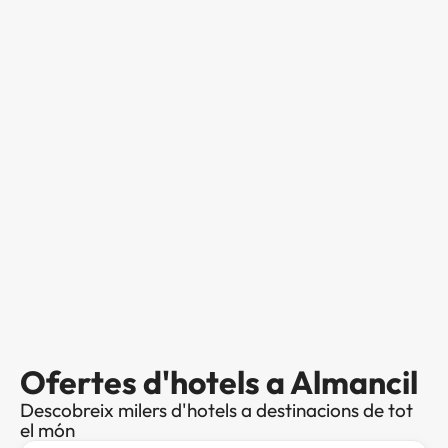
Ofertes d'hotels a Almancil
Descobreix milers d'hotels a destinacions de tot
el món