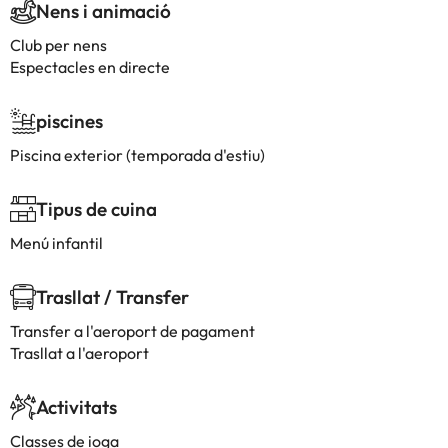
Nens i animació
Club per nens
Espectacles en directe
piscines
Piscina exterior (temporada d'estiu)
Tipus de cuina
Menú infantil
Trasllat / Transfer
Transfer a l'aeroport de pagament
Trasllat a l'aeroport
Activitats
Classes de ioga