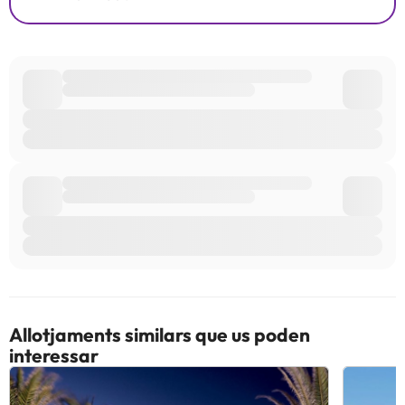
Allotjaments similars que us poden
interessar