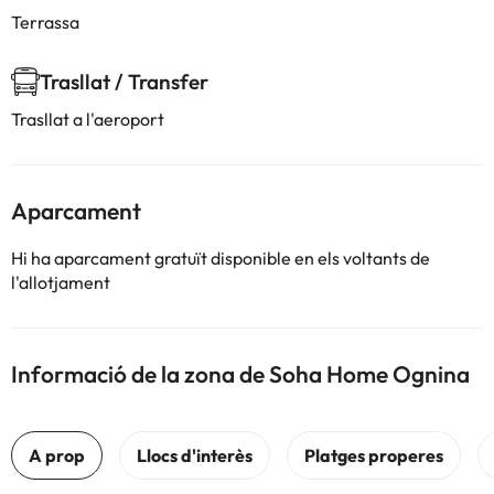
Terrassa
Trasllat / Transfer
Trasllat a l'aeroport
Aparcament
Hi ha aparcament gratuït disponible en els voltants de
l'allotjament
Informació de la zona de Soha Home Ognina