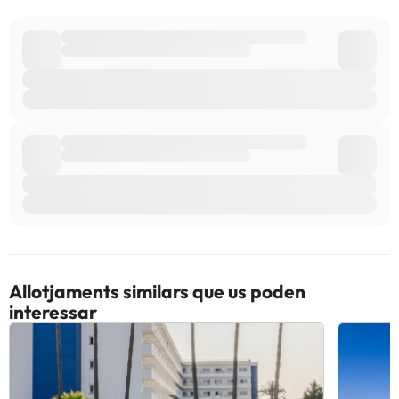
Allotjaments similars que us poden
interessar