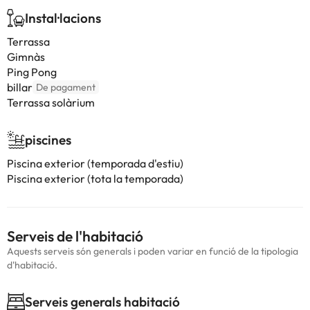
Instal·lacions
Terrassa
Gimnàs
Ping Pong
billar
De pagament
Terrassa solàrium
piscines
Piscina exterior (temporada d'estiu)
Piscina exterior (tota la temporada)
Serveis de l'habitació
Aquests serveis són generals i poden variar en funció de la tipologia
d'habitació.
Serveis generals habitació