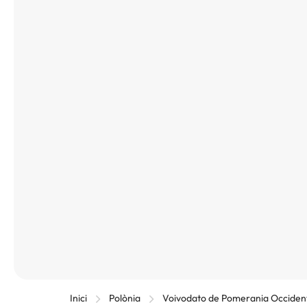
Inici
Polònia
Voivodato de Pomerania Occiden