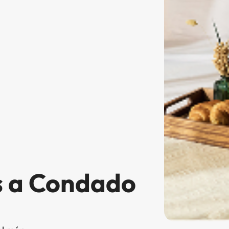
s a Condado