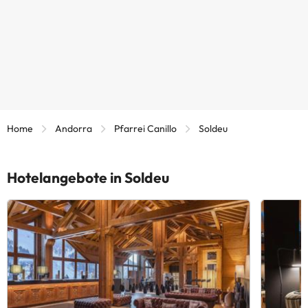
Home
Andorra
Pfarrei Canillo
Soldeu
Hotelangebote in Soldeu