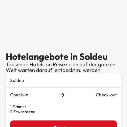
Hotelangebote in Soldeu
Tausende Hotels an Reisezielen auf der ganzen
Welt warten darauf, entdeckt zu werden
Check-in
Check-out
1 Zimmer
2 Erwachsene