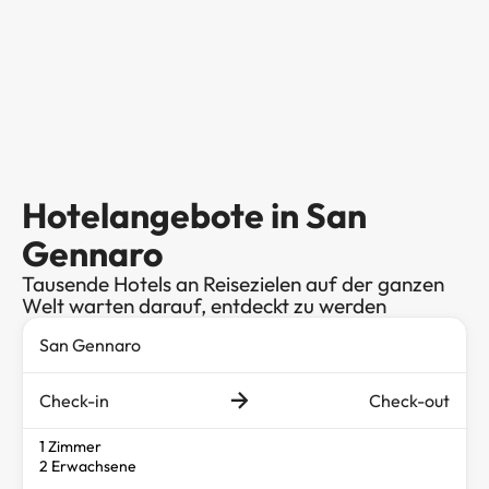
Hotelangebote in San
Gennaro
Tausende Hotels an Reisezielen auf der ganzen
Welt warten darauf, entdeckt zu werden
Check-in
Check-out
1 Zimmer
2 Erwachsene