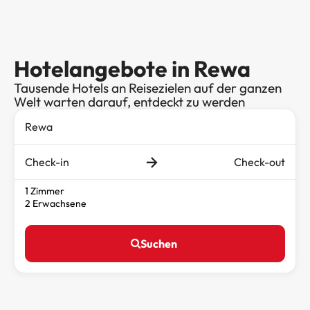
Hotelangebote in Rewa
Tausende Hotels an Reisezielen auf der ganzen
Welt warten darauf, entdeckt zu werden
Check-in
Check-out
1 Zimmer
2 Erwachsene
Suchen