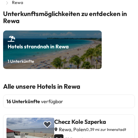
Rewa
Unterkunftsmöglichkeiten zu entdecken in
Rewa
Hotels strandnah in Rewa
1
Unterkünfte
Alle unsere Hotels in Rewa
16 Unterkünfte
verfügbar
Checz Kole Szperka
Rewa, Polen
0,39 mi zur Innenstadt