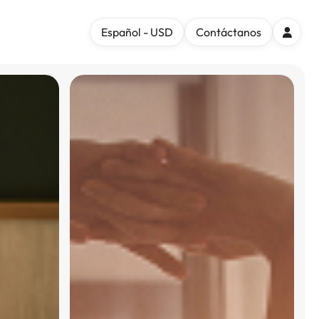
Español - USD
Contáctanos