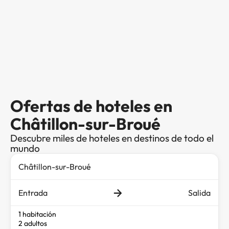
Ofertas de hoteles en
Châtillon-sur-Broué
Descubre miles de hoteles en destinos de todo el
mundo
Entrada
Salida
1 habitación
2 adultos