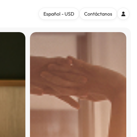
Español - USD
Contáctanos