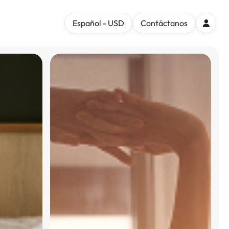
Español - USD
Contáctanos