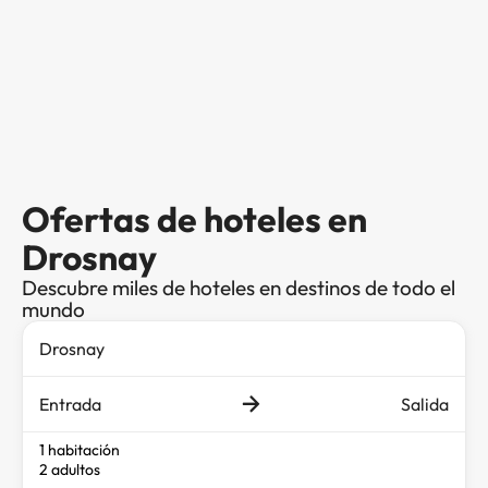
Ofertas de hoteles en
Drosnay
Descubre miles de hoteles en destinos de todo el
mundo
Entrada
Salida
1 habitación
2 adultos