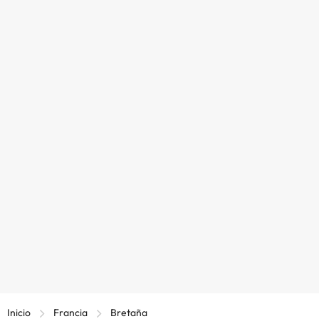
Inicio
Francia
Bretaña