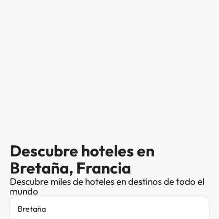
Descubre hoteles en
Bretaña, Francia
Descubre miles de hoteles en destinos de todo el
mundo