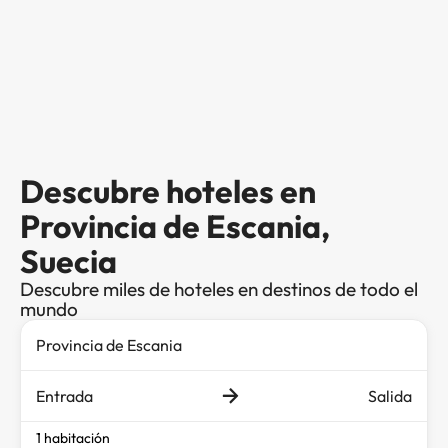
Descubre hoteles en
Provincia de Escania,
Suecia
Descubre miles de hoteles en destinos de todo el
mundo
Entrada
Salida
1 habitación