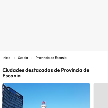
Inicio
Suecia
Provincia de Escania
Ciudades destacadas de Provincia de
Escania