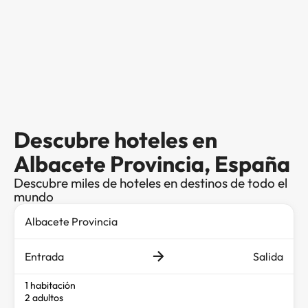
Descubre hoteles en
Albacete Provincia, España
Descubre miles de hoteles en destinos de todo el
mundo
Entrada
Salida
1 habitación
2 adultos