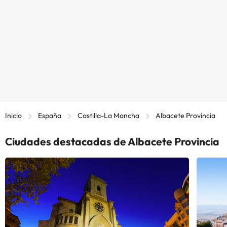
Inicio
España
Castilla-La Mancha
Albacete Provincia
Ciudades destacadas de Albacete Provincia