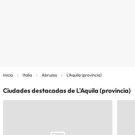
Inicio
Italia
Abruzos
L'Aquila (provincia)
Ciudades destacadas de L'Aquila (provincia)