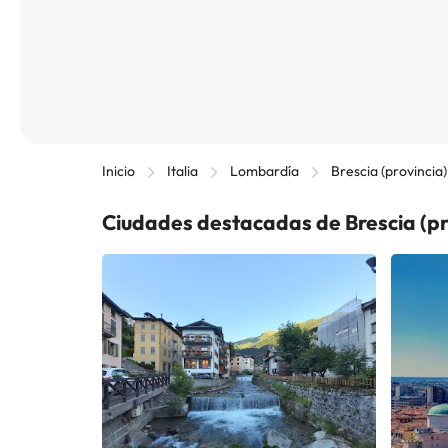
Inicio
Italia
Lombardía
Brescia (provincia)
Ciudades destacadas de Brescia (pr