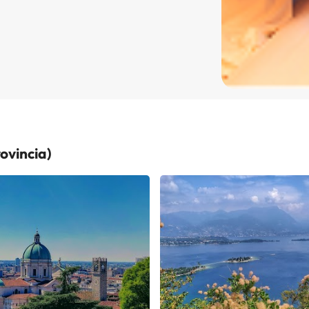
ovincia)