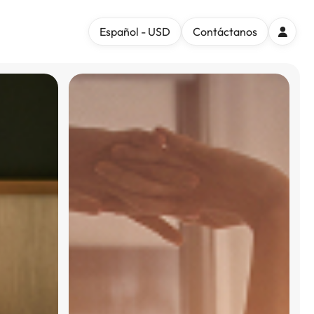
Español - USD
Contáctanos