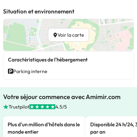
Situation et environnement
Voir la carte
Caractéristiques de l'hébergement
Parking interne
Votre séjour commence avec Amimir.com
Trustpilot
4.5/5
Plus d'un million d'hôtels dans le
Disponible 24 h/24, 
monde entier
par an