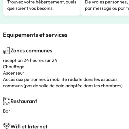
Trouvez votre hébergement, quels
De vraies personnes, 
que soient vos besoins.
par message ou par t
Equipements et services
Zones communes
réception 24 heures sur 24
Chauffage
Ascenseur
Accès aux personnes à mobilité réduite dans les espaces
communs (pas de salle de bain adaptée dans les chambres)
Restaurant
Bar
Wifi et Internet