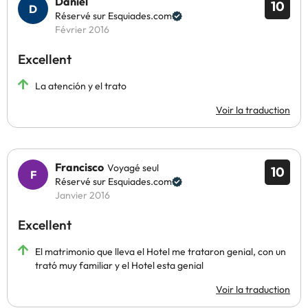
Daniel
10
Réservé sur Esquiades.com
Février 2016
Excellent
La atención y el trato
Voir la traduction
Francisco
Voyagé seul
10
Réservé sur Esquiades.com
Janvier 2016
Excellent
El matrimonio que lleva el Hotel me trataron genial, con un
trató muy familiar y el Hotel esta genial
Voir la traduction