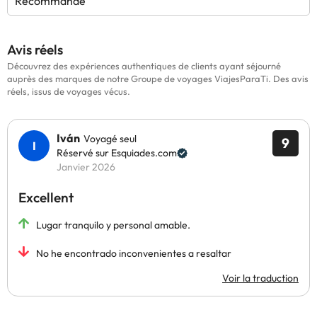
Recommandé
Avis réels
Découvrez des expériences authentiques de clients ayant séjourné
auprès des marques de notre Groupe de voyages ViajesParaTi. Des avis
réels, issus de voyages vécus.
Iván
Voyagé seul
9
Réservé sur Esquiades.com
Janvier 2026
Excellent
Lugar tranquilo y personal amable.
No he encontrado inconvenientes a resaltar
Voir la traduction