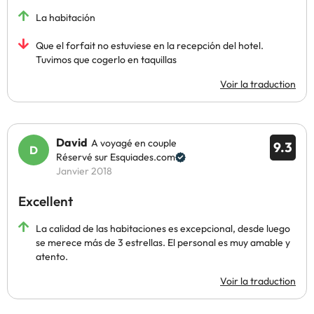
La habitación
Que el forfait no estuviese en la recepción del hotel.
Tuvimos que cogerlo en taquillas
Voir la traduction
David
A voyagé en couple
9.3
Réservé sur Esquiades.com
Janvier 2018
Excellent
La calidad de las habitaciones es excepcional, desde luego
se merece más de 3 estrellas. El personal es muy amable y
atento.
Voir la traduction