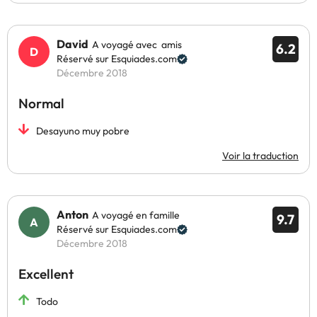
David
A voyagé avec amis
6.2
Réservé sur Esquiades.com
Décembre 2018
Normal
Desayuno muy pobre
Voir la traduction
Anton
A voyagé en famille
9.7
Réservé sur Esquiades.com
Décembre 2018
Excellent
Todo