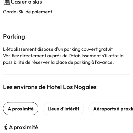
Casier à skis
Garde-Ski de paiement
Parking
L'établissement dispose d'un parking couvert gratuit
Vérifiez directement auprès de l'établissement s'il offre la
possibilité de réserver la place de parking à l'avance.
Les environs de Hotel Los Nogales
A proximité