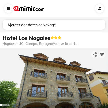
Ajouter des dates de voyage
Hotel Los Nogales
Nugueret, 30, Campo, Espagne
Voir sur la carte