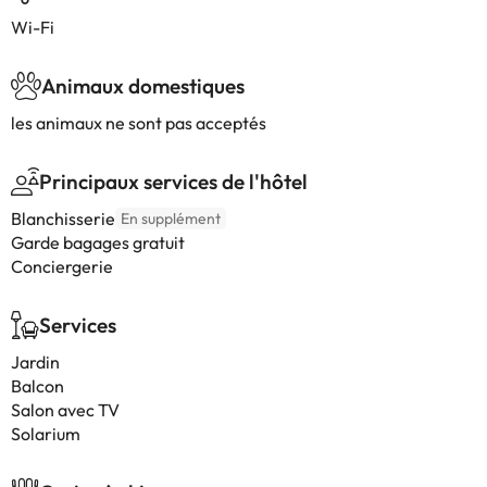
Wi-Fi
Animaux domestiques
les animaux ne sont pas acceptés
Principaux services de l'hôtel
Blanchisserie
En supplément
Garde bagages gratuit
Conciergerie
Services
Jardin
Balcon
Salon avec TV
Solarium