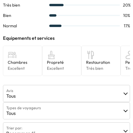
Avis
Tous
Types de voyageurs
Tous
Trier par: