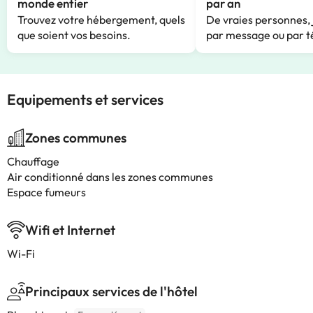
monde entier
par an
Trouvez votre hébergement, quels
De vraies personnes, 
que soient vos besoins.
par message ou par t
Equipements et services
Zones communes
Chauffage
Air conditionné dans les zones communes
Espace fumeurs
Wifi et Internet
Wi-Fi
Principaux services de l'hôtel