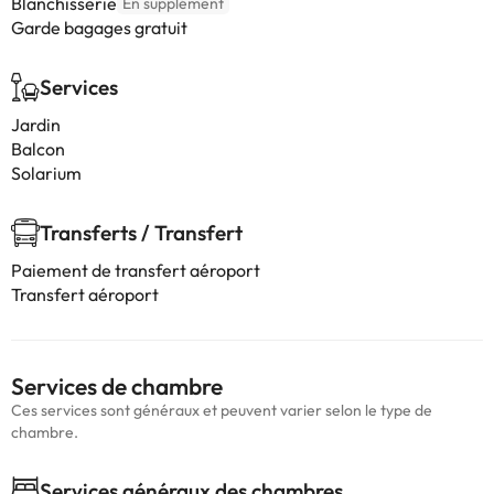
Blanchisserie
En supplément
Garde bagages gratuit
Services
Jardin
Balcon
Solarium
Transferts / Transfert
Paiement de transfert aéroport
Transfert aéroport
Services de chambre
Ces services sont généraux et peuvent varier selon le type de
chambre.
Services généraux des chambres