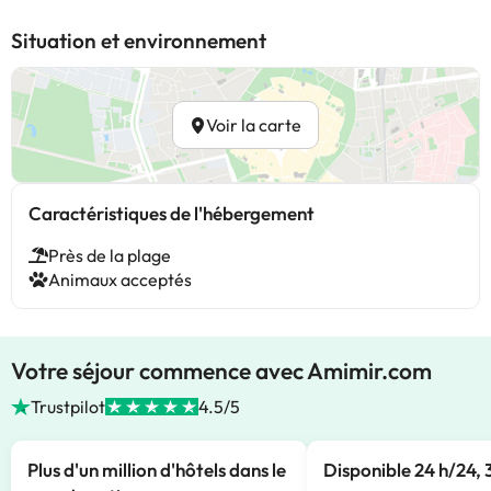
Situation et environnement
Voir la carte
Caractéristiques de l'hébergement
Près de la plage
Animaux acceptés
Votre séjour commence avec Amimir.com
Trustpilot
4.5/5
Plus d'un million d'hôtels dans le
Disponible 24 h/24, 