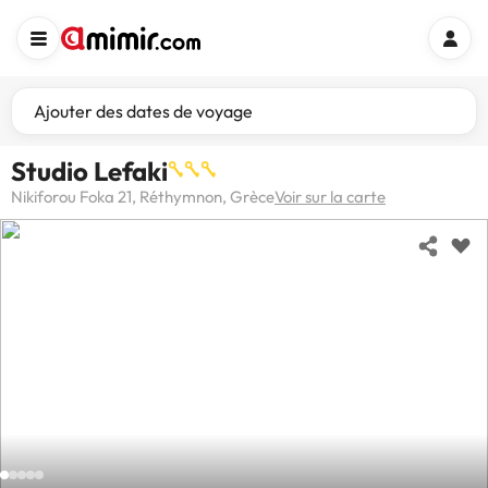
Ajouter des dates de voyage
Studio Lefaki
Nikiforou Foka 21, Réthymnon, Grèce
Voir sur la carte