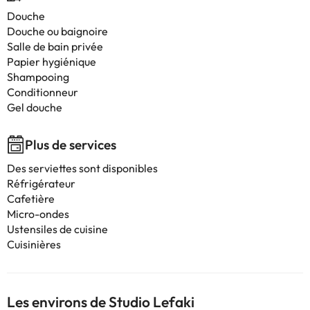
Douche
Douche ou baignoire
Salle de bain privée
Papier hygiénique
Shampooing
Conditionneur
Gel douche
Plus de services
Des serviettes sont disponibles
Réfrigérateur
Cafetière
Micro-ondes
Ustensiles de cuisine
Cuisinières
Les environs de Studio Lefaki