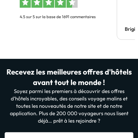
4.5 sur 5 sur la base de 1691 commentaires
Brigi
Recevez les meilleures offres d'hôtels
avant tout le monde !
Soyez parmi les premiers à découvrir des offres
d’hôtels incroyables, des conseils voyage malins et
toutes les nouveautés de notre site et de notre
application. Plus de 200 000 voyageurs nous lisent
déjà… prêt à les rejoindre ?