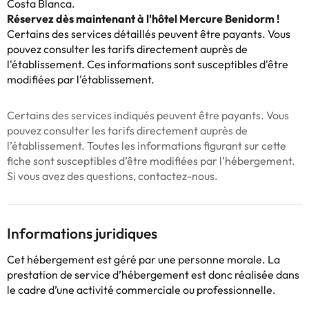
Costa Blanca.
Réservez dès maintenant à l'hôtel Mercure Benidorm !
Certains des services détaillés peuvent être payants. Vous
pouvez consulter les tarifs directement auprès de
l'établissement. Ces informations sont susceptibles d'être
modifiées par l'établissement.
Certains des services indiqués peuvent être payants. Vous
pouvez consulter les tarifs directement auprès de
l’établissement. Toutes les informations figurant sur cette
fiche sont susceptibles d’être modifiées par l’hébergement.
Si vous avez des questions, contactez-nous.
Informations juridiques
Cet hébergement est géré par une personne morale. La
prestation de service d’hébergement est donc réalisée dans
le cadre d’une activité commerciale ou professionnelle.