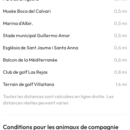
Musée Boca del Calvari
0,5 mi
Marina d'Albir.
0,5 mi
Stade municipal Guillermo Amor
0,5 mi
Església de Sant Jaume i Santa Anna
0,6 mi
Balcon de la Méditerranée
0,6 mi
Club de golf Las Rejas
0,8 mi
Terrain de golf Villaitana
1,4 mi
Toutes les distances sont calculées en ligne droite. Les
distances réelles peuvent varier.
Conditions pour les animaux de compagnie