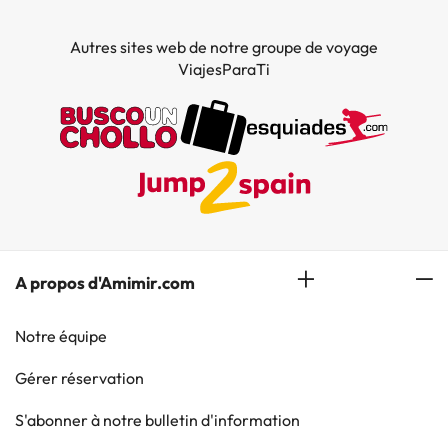
Autres sites web de notre groupe de voyage
ViajesParaTi
A propos d'Amimir.com
Notre équipe
Gérer réservation
S'abonner à notre bulletin d'information