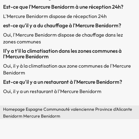
Est-ce que l'Mercure Benidorm à une réception 24h?
L'Mercure Benidorm dispose de récepction 24h
est-ce qu'il y a du chauffage à l'Mercure Benidorm?
Oui, l'Mercure Benidorm dispose de chauffage dans lez
zones communes
Il'y a t'il la climatisation dans les zones communes à
l'Mercure Benidorm
Oui, il y à la climatisation aux zone communes de l'Mercure
Benidorm
Est-ce qu'il y a un restaurant à l'Mercure Benidorm?
Oui, il y a un restaurant à l'Mercure Benidorm
Homepage
Espagne
Communauté valencienne
Province d'Alicante
Benidorm
Mercure Benidorm