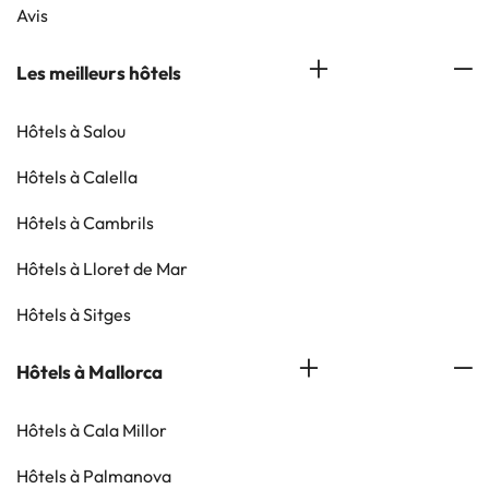
Avis
Les meilleurs hôtels
Hôtels à Salou
Hôtels à Calella
Hôtels à Cambrils
Hôtels à Lloret de Mar
Hôtels à Sitges
Hôtels à Mallorca
Hôtels à Cala Millor
Hôtels à Palmanova