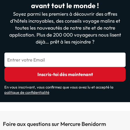
avant tout le monde !
Soyez parmi les premiers à découvrir des offres
d’hôtels incroyables, des conseils voyage malins et
toutes les nouveautés de notre site et de notre
application. Plus de 200 000 voyageurs nous lisent
déjà… prêt à les rejoindre ?
Entrer votre Email
Inscris-toi dès maintenant
En vous inscrivant, vous confirmez que vous avez lu et accepté la
politique de confidentialité
Foire aux questions sur Mercure Benidorm