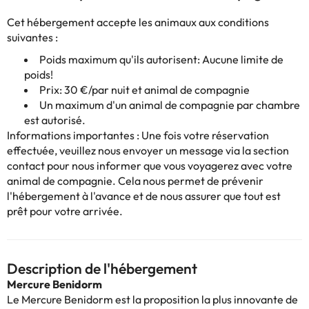
Cet hébergement accepte les animaux aux conditions
suivantes :
Poids maximum qu'ils autorisent: Aucune limite de
poids!
Prix: 30 €/par nuit et animal de compagnie
Un maximum d'un animal de compagnie par chambre
est autorisé.
Informations importantes : Une fois votre réservation
effectuée, veuillez nous envoyer un message via la section
contact
pour nous informer que vous voyagerez avec votre
animal de compagnie. Cela nous permet de prévenir
l'hébergement à l'avance et de nous assurer que tout est
prêt pour votre arrivée.
Description de l'hébergement
Mercure Benidorm
Le Mercure Benidorm est la proposition la plus innovante de