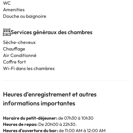
WC
Amenities
Douche ou baignoire
Services généraux des chambres
Sèche-cheveux
Chauffage
Air Conditionné
Coffre fort
Wi-Fi dans les chambres
Heures d'enregistrement et autres
informations importantes
Horaire du petit-déjeuner:
de 07h30 à 10h30
Heures de repas:
De 20h00 à 22h30.
Heures d'ouverture du bar:
de 11:00 AM à 12:00 AM