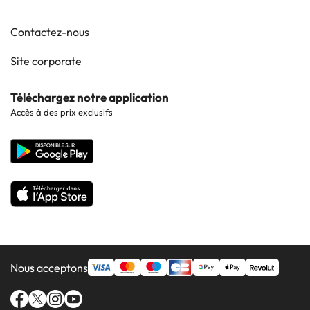
Contactez-nous
Site corporate
Téléchargez notre application
Accès à des prix exclusifs
Nous acceptons