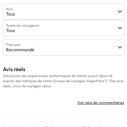
Avis
Tous
Types de voyageurs
Tous
Trier par:
Recommandé
Avis réels
Découvrez des expériences authentiques de clients ayant séjourné
auprès des marques de notre Groupe de voyages ViajesParaTi. Des avis
réels, issus de voyages vécus.
Voir plus de commentaires