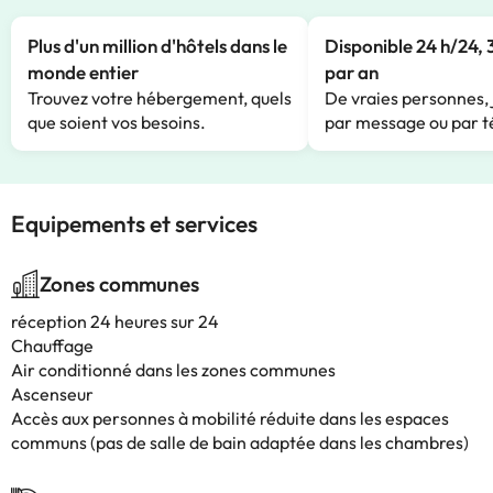
Plus d'un million d'hôtels dans le
Disponible 24 h/24, 
monde entier
par an
Trouvez votre hébergement, quels
De vraies personnes, 
que soient vos besoins.
par message ou par t
Equipements et services
Zones communes
réception 24 heures sur 24
Chauffage
Air conditionné dans les zones communes
Ascenseur
Accès aux personnes à mobilité réduite dans les espaces
communs (pas de salle de bain adaptée dans les chambres)