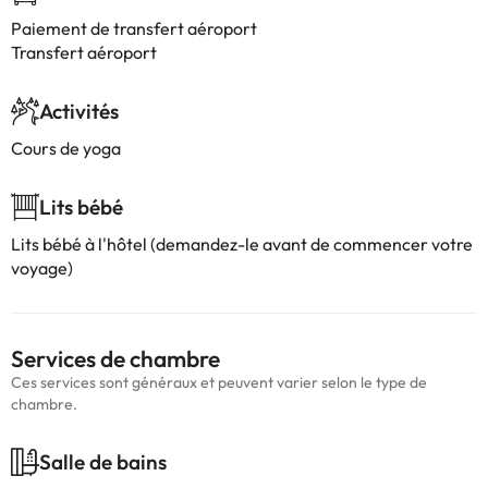
Paiement de transfert aéroport
Transfert aéroport
Activités
Cours de yoga
Lits bébé
Lits bébé à l'hôtel (demandez-le avant de commencer votre
voyage)
Services de chambre
Ces services sont généraux et peuvent varier selon le type de
chambre.
Salle de bains