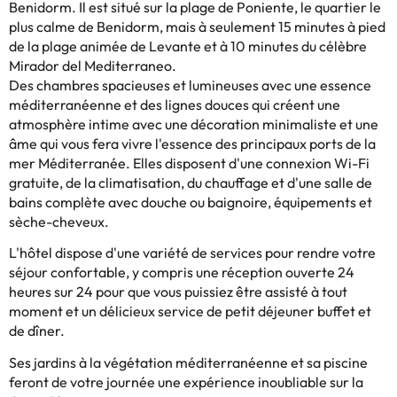
Benidorm. Il est situé sur la plage de Poniente, le quartier le
plus calme de Benidorm, mais à seulement 15 minutes à pied
de la plage animée de Levante et à 10 minutes du célèbre
Mirador del Mediterraneo.
Des chambres spacieuses et lumineuses avec une essence
méditerranéenne et des lignes douces qui créent une
atmosphère intime avec une décoration minimaliste et une
âme qui vous fera vivre l'essence des principaux ports de la
mer Méditerranée. Elles disposent d'une connexion Wi-Fi
gratuite, de la climatisation, du chauffage et d'une salle de
bains complète avec douche ou baignoire, équipements et
sèche-cheveux.
L'hôtel dispose d'une variété de services pour rendre votre
séjour confortable, y compris une réception ouverte 24
heures sur 24 pour que vous puissiez être assisté à tout
moment et un délicieux service de petit déjeuner buffet et
de dîner.
Ses jardins à la végétation méditerranéenne et sa piscine
feront de votre journée une expérience inoubliable sur la