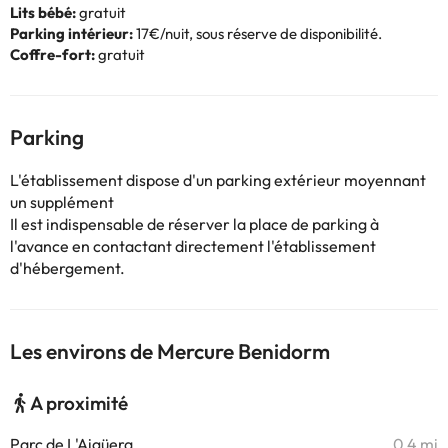
Lits bébé:
gratuit
Parking intérieur:
17€/nuit, sous réserve de disponibilité.
Coffre-fort:
gratuit
Parking
L'établissement dispose d'un parking extérieur moyennant
un supplément
Il est indispensable de réserver la place de parking à
l'avance en contactant directement l'établissement
d'hébergement.
Les environs de Mercure Benidorm
A proximité
Parc de L'Aigüera
0,4 mi