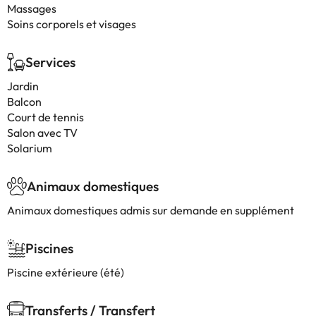
Massages
Soins corporels et visages
Services
Jardin
Balcon
Court de tennis
Salon avec TV
Solarium
Animaux domestiques
Animaux domestiques admis sur demande en supplément
Piscines
Piscine extérieure (été)
Transferts / Transfert