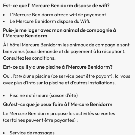
Est-ce que l' Mercure Benidorm dispose de wifi?
L'Mercure Benidorm ofrece wifi de payement
Le Mercure Benidorm dispose du Wifi.
Puis-je me loger avec mon animal de compagnie à
l'Mercure Benidorm
À l'hôtel Mercure Benidorm les animaux de compagnie sont
bienvenus (sous demande et de payement à la réception).
Consultez les conditions.
Est-ce qu'il y a une piscine à l'Mercure Benidorm?
Oui, l'@@ à une piscine (ce service peut être payant). Ici vous
avez plus d'info sur la piscine et d'autres installations.
Piscine extérieure (saison d'été)
Qu'est-ce que je peux faire à l'Mercure Benidorm
Le Mercure Benidorm propose les activités suivantes
(certaines peuvent être payantes) :
Service de massages