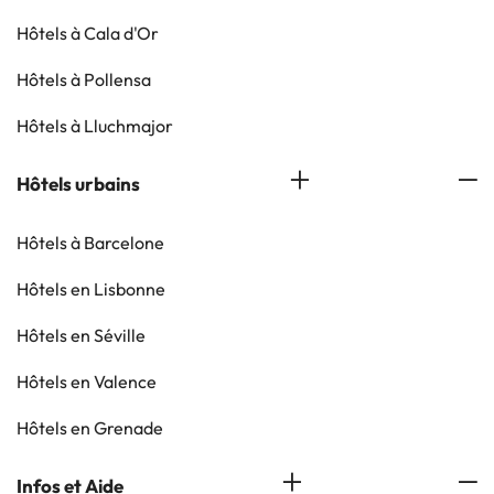
Hôtels à Cala d'Or
Hôtels à Pollensa
Hôtels à Lluchmajor
Hôtels urbains
Hôtels à Barcelone
Hôtels en Lisbonne
Hôtels en Séville
Hôtels en Valence
Hôtels en Grenade
Infos et Aide