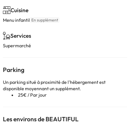
Cuisine
Menu infantil
En supplément
Services
Supermarché
Parking
Un parking situé à proximité de l'hébergement est
disponible moyennant un supplément.
25€ / Par jour
Les environs de BEAUTIFUL