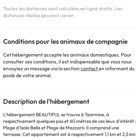
Toutes les distances sont calculées en ligne droite. Les
distances réelles peuvent varier.
Conditions pour les animaux de compagnie
Cet hébergement accepte les animaux domestiques. Pour
consulter ses conditions, il est indispensable que vous nous
envoyiez un message via la section
contact
en informant du
poids de votre animal.
Description de l'hébergement
L’hébergement BEAUTIFUL se trouve à Taormine, à
respectivement quelques pas et 60 mètres de ces lieux d’intérêt :
Plage d’Isola Bella et Plage de Mazzarò. Il comprend une
terrasse. Cet appartement est à respectivement 1,1 km et 2,5 km