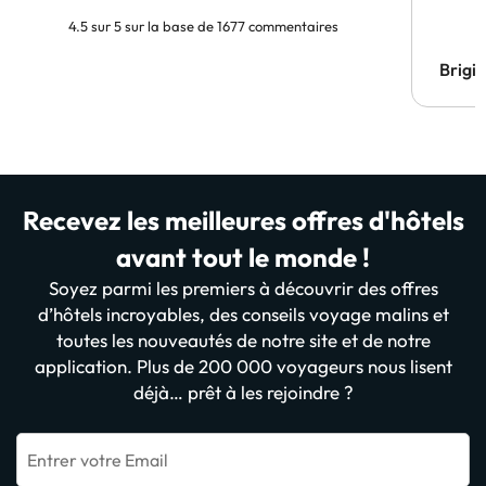
4.5 sur 5 sur la base de 1677 commentaires
Brigi
Recevez les meilleures offres d'hôtels
avant tout le monde !
Soyez parmi les premiers à découvrir des offres
d’hôtels incroyables, des conseils voyage malins et
toutes les nouveautés de notre site et de notre
application. Plus de 200 000 voyageurs nous lisent
déjà… prêt à les rejoindre ?
Entrer votre Email