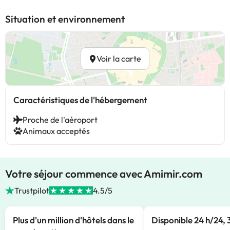
Situation et environnement
Voir la carte
Caractéristiques de l'hébergement
Proche de l'aéroport
Animaux acceptés
Votre séjour commence avec Amimir.com
Trustpilot
4.5/5
Plus d'un million d'hôtels dans le
Disponible 24 h/24, 