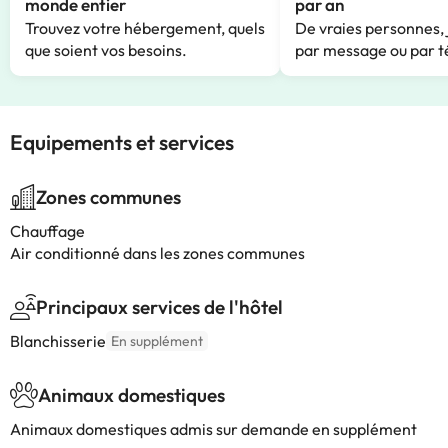
monde entier
par an
Trouvez votre hébergement, quels
De vraies personnes, 
que soient vos besoins.
par message ou par t
Equipements et services
Zones communes
Chauffage
Air conditionné dans les zones communes
Principaux services de l'hôtel
Blanchisserie
En supplément
Animaux domestiques
Animaux domestiques admis sur demande en supplément