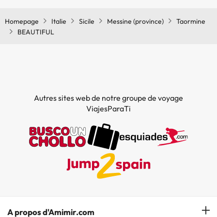
Homepage
Italie
Sicile
Messine (province)
Taormine
BEAUTIFUL
Autres sites web de notre groupe de voyage
ViajesParaTi
A propos d'Amimir.com